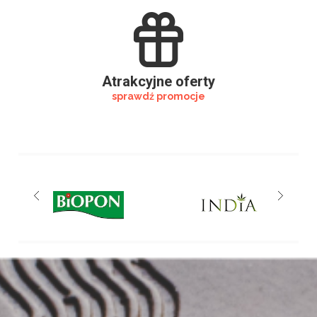
Atrakcyjne oferty
sprawdź promocje