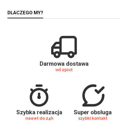
DLACZEGO MY?
Darmowa dostawa
od 250zł
Szybka realizacja
Super obsługa
nawet do 24h
szybki kontakt