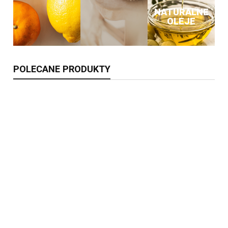
NATURALNE
OLEJE
POLECANE PRODUKTY