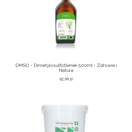
DMSO - Dimetylosulfotlenek 500ml - Zdrowie i
Natura
62,99 zł